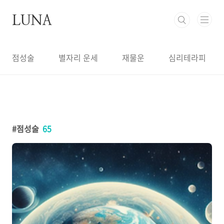
본문 바로가기
LUNA
점성술
별자리 운세
재물운
심리테라피
점성술
65