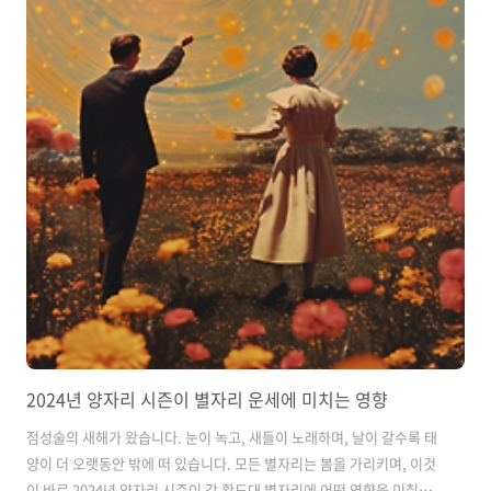
2024년 양자리 시즌이 별자리 운세에 미치는 영향
점성술의 새해가 왔습니다. 눈이 녹고, 새들이 노래하며, 날이 갈수록 태
양이 더 오랫동안 밖에 떠 있습니다. 모든 별자리는 봄을 가리키며, 이것
이 바로 2024년 양자리 시즌이 각 황도대 별자리에 어떤 영향을 미칠지