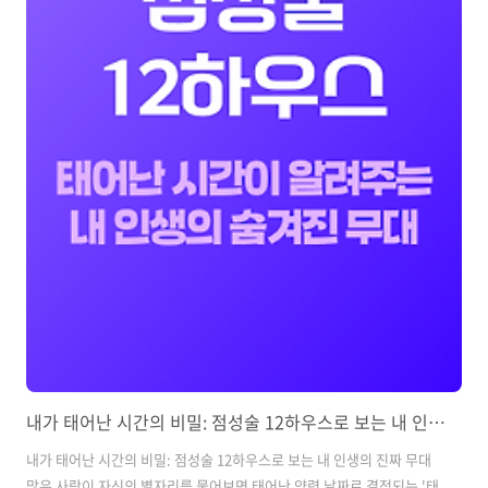
내가 태어난 시간의 비밀: 점성술 12하우스로 보는 내 인생의 진짜 무대
내가 태어난 시간의 비밀: 점성술 12하우스로 보는 내 인생의 진짜 무대
많은 사람이 자신의 별자리를 물어보면 태어난 양력 날짜로 결정되는 '태