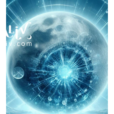
며, 표면 아래에 있는 것을 밝혀내는 타고난 능력은 말할 것도 없습니다.
핑크 문은 들리는 것만큼 항상 아름답지는 않지만, 전갈자리의 심령 레이
더가 당신을 자유롭게 해 줄 것입니다. 태양이 금성이 지배하는 황소자리
를 통과..