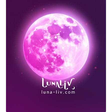
지만 모호합니다. 물고기자리 시즌에는 평소보다 더 희망적일 수 있으므
로 어떤 일이든 일어날 수 있습니다! 연인 행성들은 2월 22일 물병자리
금성이 ..