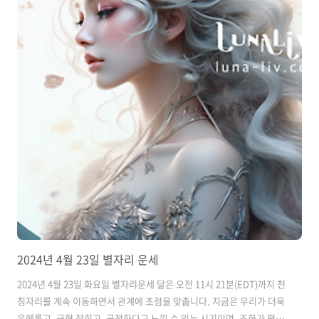
2024년 4월 23일 별자리 운세
2024년 4월 23일 화요일 별자리운세 달은 오전 11시 21분(EDT)까지 천
칭자리를 계속 이동하면서 관계에 초점을 맞춥니다. 지금은 우리가 더욱
은혜롭고, 균형 잡히고, 공정하다고 느낄 수 있는 시기이며, 조화가 평소