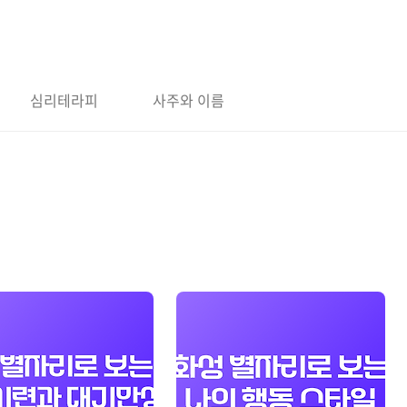
심리테라피
사주와 이름