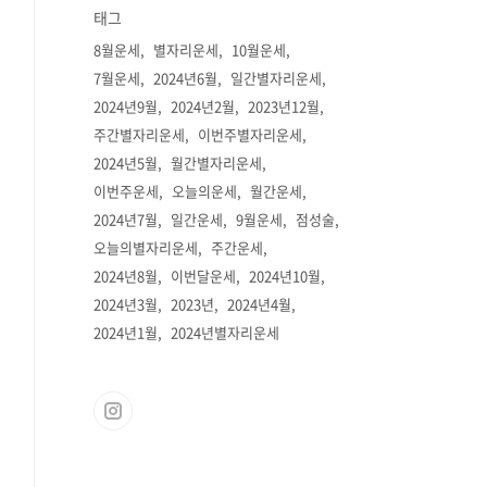
태그
8월운세
별자리운세
10월운세
7월운세
2024년6월
일간별자리운세
2024년9월
2024년2월
2023년12월
주간별자리운세
이번주별자리운세
2024년5월
월간별자리운세
이번주운세
오늘의운세
월간운세
2024년7월
일간운세
9월운세
점성술
오늘의별자리운세
주간운세
2024년8월
이번달운세
2024년10월
2024년3월
2023년
2024년4월
2024년1월
2024년별자리운세