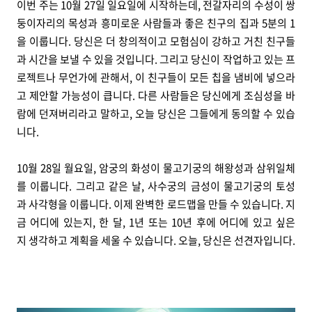
이번 주는 10월 27일 일요일에 시작하는데, 전갈자리의 수성이 쌍
둥이자리의 목성과 흥미로운 사람들과 좋은 친구의 집과 5분의 1
을 이룹니다. 당신은 더 창의적이고 모험심이 강하고 거친 친구들
과 시간을 보낼 수 있을 것입니다. 그리고 당신이 작업하고 있는 프
로젝트나 무언가에 관해서, 이 친구들이 모든 칩을 냄비에 넣으라
고 제안할 가능성이 큽니다. 다른 사람들은 당신에게 조심성을 바
람에 던져버리라고 말하고, 오늘 당신은 그들에게 동의할 수 있습
니다.
10월 28일 월요일, 암궁의 화성이 물고기궁의 해왕성과 삼위일체
를 이룹니다. 그리고 같은 날, 사수궁의 금성이 물고기궁의 토성
과 사각형을 이룹니다. 이제 완벽한 로드맵을 만들 수 있습니다. 지
금 어디에 있는지, 한 달, 1년 또는 10년 후에 어디에 있고 싶은
지 생각하고 계획을 세울 수 있습니다. 오늘, 당신은 선견자입니다.