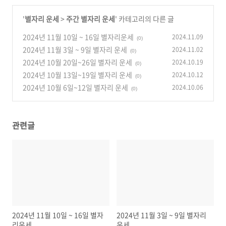
'
별자리 운세
>
주간 별자리 운세
' 카테고리의 다른 글
2024년 11월 10일 ~ 16일 별자리운세
2024.11.09
(0)
2024년 11월 3일 ~ 9일 별자리 운세
2024.11.02
(0)
2024년 10월 20일~26일 별자리 운세
2024.10.19
(0)
2024년 10월 13일~19일 별자리 운세
2024.10.12
(0)
2024년 10월 6일~12일 별자리 운세
2024.10.06
(0)
관련글
2024년 11월 10일 ~ 16일 별자
2024년 11월 3일 ~ 9일 별자리
리운세
운세