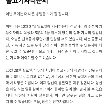
물고기자리운세
이번 주에는 더 나은 방법을 보게 될 겁니다.
이번 주는 10월 27일 일요일에 시작하는데, 전갈자리의 수성이 쌍
둥이자리의 목성과 5분의 1을 이루며 당신의 집과 가족의 집입니
다. 오늘은 친척들과 무언가를 협상할 수도 있습니다. 이는 공동 재
산, 가족 사업 또는 누가 당신의 아이들을 돌봐줄 수 있는지에 대
한 것일 수 있습니다. 물고기자리, 당신과 함께 이사하고 싶어하
는 가족과 이야기할 수도 있습니다.
10월 28일 월요일, 암궁의 화성이 물고기궁의 해왕성과 삼위일체
를 이룹니다. 그리고 같은 날, 사수궁의 금성이 물고기궁의 토성
과 사각형을 이룹니다. 이제 당신의 통찰력은 매우 강합니다. 당신
은 매일 하는 일을 살펴보고 미래에 어떤 일이 일어날지 볼 수 있습
니다. 당신의 계획이 실현될지, 아니면 잘못된 길을 가고 있는
지 볼 수 있습니다. 오늘, 당신은 선견자입니다.