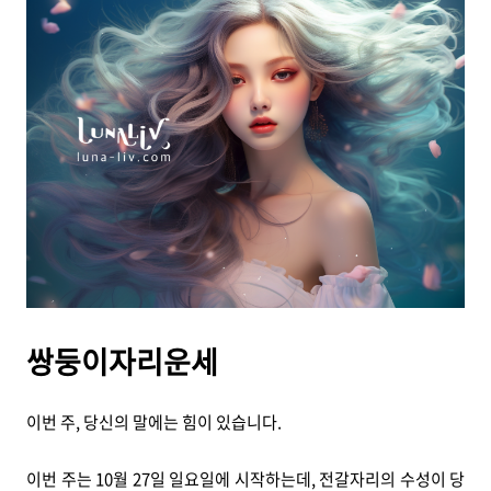
쌍둥이자리운세
이번 주, 당신의 말에는 힘이 있습니다.
이번 주는 10월 27일 일요일에 시작하는데, 전갈자리의 수성이 당