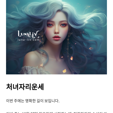
처녀자리운세
이번 주에는 명확한 길이 보입니다.