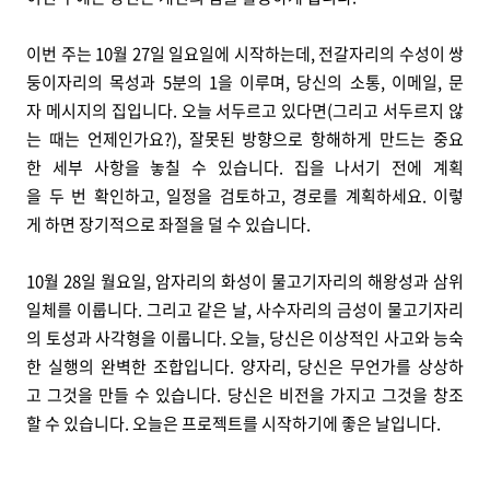
이번 주는 10월 27일 일요일에 시작하는데, 전갈자리의 수성이 쌍
둥이자리의 목성과 5분의 1을 이루며, 당신의 소통, 이메일, 문
자 메시지의 집입니다. 오늘 서두르고 있다면(그리고 서두르지 않
는 때는 언제인가요?), 잘못된 방향으로 항해하게 만드는 중요
한 세부 사항을 놓칠 수 있습니다. 집을 나서기 전에 계획
을 두 번 확인하고, 일정을 검토하고, 경로를 계획하세요. 이렇
게 하면 장기적으로 좌절을 덜 수 있습니다.
10월 28일 월요일, 암자리의 화성이 물고기자리의 해왕성과 삼위
일체를 이룹니다. 그리고 같은 날, 사수자리의 금성이 물고기자리
의 토성과 사각형을 이룹니다. 오늘, 당신은 이상적인 사고와 능숙
한 실행의 완벽한 조합입니다. 양자리, 당신은 무언가를 상상하
고 그것을 만들 수 있습니다. 당신은 비전을 가지고 그것을 창조
할 수 있습니다. 오늘은 프로젝트를 시작하기에 좋은 날입니다.