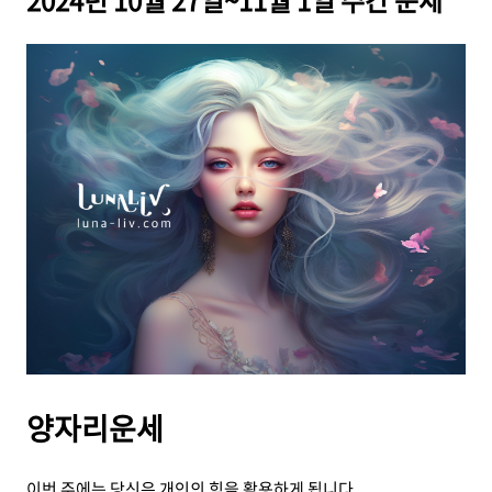
2024년 10월 27일~11월 1일 주간 운세
양자리운세
이번 주에는 당신은 개인의 힘을 활용하게 됩니다.