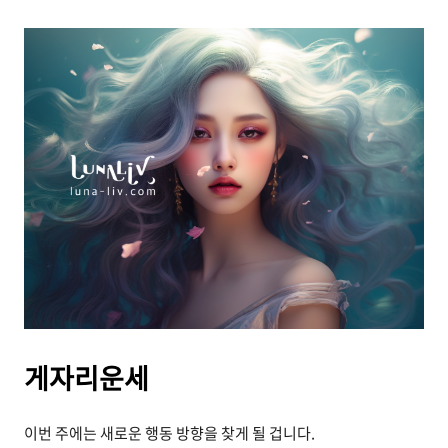
게자리운세
이번 주에는 새로운 행동 방향을 찾게 될 겁니다.