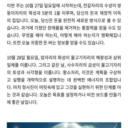
이번 주는 10월 27일 일요일에 시작하는데, 전갈자리의 수성이 쌍
둥이자리의 목성과 5분의 1을 이루며, 당신의 돈과 재정적 이득
의 집입니다. 오늘, 당신은 돈을 완전히 새로운 방식으로 볼 수 있
습니다. 과거에 가졌던 장애물을 제거하는 통찰력을 얻을 수도 있
습니다. 무엇을 해야 하는지, 어떻게 해야 하는지가 명확해집니
다. 또한 오늘 귀중한 돈 버는 정보를 얻을 수도 있습니다.
10월 28일 월요일, 암자리의 화성이 물고기자리의 해왕성과 삼위
일체를 이룹니다. 그리고 같은 날, 사수자리의 금성이 물고기자리
의 토성과 사각형을 이룹니다. 황소자리, 이것은 계획을 구상하
고 실행을 개략적으로 설명하는 데 완벽한 에너지의 조합입니
다. 마치 청사진이 머릿속에 있고 그것을 실현하기 위한 단계를 아
는 것과 같습니다. 오늘은 목표를 설정하거나 비전 보드를 만들기
에 좋은 날입니다.