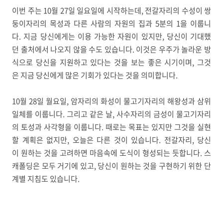
이번 주는 10월 27일 일요일에 시작하는데, 전갈자리의 수성이 쌍
둥이자리의 목성과 다른 사람의 자원의 집과 5분의 1을 이룹니
다. 지금 당신에게는 이용 가능한 자원이 있지만, 당신이 기대했
던 출처에서 나오지 않을 수도 있습니다. 이것은 우주가 놀라운 방
식으로 당신을 지원하고 있다는 것을 보는 좋은 시기이며, 그것
은 지금 당신에게 많은 기회가 있다는 것을 의미합니다.
10월 28일 월요일, 암자리의 화성이 물고기자리의 해왕성과 삼위
일체를 이룹니다. 그리고 같은 날, 사수자리의 금성이 물고기자리
의 토성과 사각형을 이룹니다. 때로는 목표는 있지만 그것을 실현
할 계획은 없지만, 오늘은 다른 것이 있습니다. 전갈자리, 당신
이 원하는 것을 고려하면 마음속에 도식이 형성되는 듯합니다. 스
캐폴딩은 모두 거기에 있고, 당신이 원하는 것을 구현하기 위한 단
계별 지침도 있습니다.