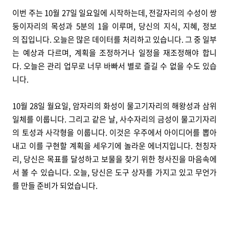
이번 주는 10월 27일 일요일에 시작하는데, 전갈자리의 수성이 쌍
둥이자리의 목성과 5분의 1을 이루며, 당신의 지식, 지혜, 정보
의 집입니다. 오늘은 많은 데이터를 처리하고 있습니다. 그 중 일부
는 예상과 다르며, 계획을 조정하거나 일정을 재조정해야 합니
다. 오늘은 관리 업무로 너무 바빠서 별로 즐길 수 없을 수도 있습
니다.
10월 28일 월요일, 암자리의 화성이 물고기자리의 해왕성과 삼위
일체를 이룹니다. 그리고 같은 날, 사수자리의 금성이 물고기자리
의 토성과 사각형을 이룹니다. 이것은 우주에서 아이디어를 뽑아
내고 이를 구현할 계획을 세우기에 놀라운 에너지입니다. 천칭자
리, 당신은 목표를 달성하고 보물을 찾기 위한 청사진을 마음속에
서 볼 수 있습니다. 오늘, 당신은 도구 상자를 가지고 있고 무언가
를 만들 준비가 되었습니다.