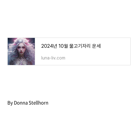
2024년 10월 물고기자리 운세
luna-liv.com
By Donna Stellhorn