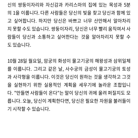
신의 쌍둥이자리와 자신감과 카리스마의 집에 있는 목성과 5분
의 1을 이룹니다. 다른 사람들은 당신의 빛을 찾고 당신과 함께 있
고 싶어합니다. 하지만 당신은 바쁘고 너무 산만해서 알아차리
지 못할 수도 있습니다. 쌍둥이자리, 당신은 너무 빨리 움직여서 사
람들이 당신과 소통하고 싶어한다는 것을 알아차리지 못할 수
도 있습니다.
10월 28일 월요일, 암궁의 화성이 물고기궁의 해왕성과 삼위일체
를 이룹니다. 그리고 같은 날, 사수궁의 금성이 물고기궁의 토성
과 사각형을 이룹니다. 이것은 당신이 원하는 것을 생각하고 그것
을 실현하기 위한 실용적인 계획을 세우기에 놀라운 조합입니
다. "만들면 사람들이 온다"는 말이 당신의 귀에 울려 퍼질지도 모
릅니다. 오늘, 당신이 계획한다면, 당신은 필요한 자원을 불러들이
기 시작할 수 있습니다.