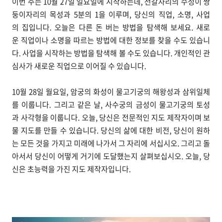
이번 주는 10월 27일 일요일에 시작하는데, 전갈자리의 수성이 쌍
둥이자리의 목성과 5분의 1을 이루며, 당신의 직업, 소명, 사업
의 집입니다. 오늘은 다른 돈 버는 방법을 탐색해 보세요. 새로
운 직업이나 소명을 따르는 방법에 대한 정보를 찾을 수도 있습니
다. 사업을 시작하는 방법을 탐색해 볼 수도 있습니다. 개인적인 관
심사가 새로운 직업으로 이어질 수 있습니다.
10월 28일 월요일, 암궁의 화성이 물고기궁의 해왕성과 삼위일체
를 이룹니다. 그리고 같은 날, 사수궁의 금성이 물고기궁의 토성
과 사각형을 이룹니다. 오늘, 당신은 전문적인 지도 제작자이며 보
물 지도를 만들 수 있습니다. 당신의 삶에 대한 비전, 당신이 원하
는 모든 것을 가지고 미래에 나가서 그 자리에 서십시오. 그리고 돌
아서서 당신이 어떻게 거기에 도달했는지 살펴보십시오. 오늘, 당
신은 초능력을 가진 지도 제작자입니다.