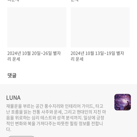
2024년 10월 20일~26일 별자
2024년 10월 13일~19일 별자
리 운세
리 운세
댓글
LUNA
재물운을 부르는 공간 풍수지리와 인테리어 가이드, 타고
난 흐름을 읽는 전통 사주와 운세, 그리고 현대인의 지친 마
음을 위로하는 심리 테스트와 성격 분석까지. 일상에 긍정
적인 변화와 복을 가져다주는 따뜻한 힐링 정보를 전합니
다.