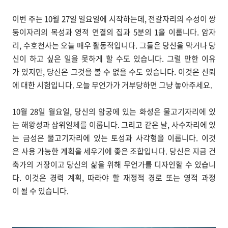
이번 주는 10월 27일 일요일에 시작하는데, 전갈자리의 수성이 쌍
둥이자리의 목성과 영적 연결의 집과 5분의 1을 이룹니다. 암자
리, 수호천사는 오늘 매우 활동적입니다. 그들은 당신을 막거나 당
신이 하고 싶은 일을 못하게 할 수도 있습니다. 그럴 만한 이유
가 있지만, 당신은 그것을 볼 수 없을 수도 있습니다. 이것은 신뢰
에 대한 시험입니다. 오늘 무언가가 거부당하면 그냥 놓아주세요.
10월 28일 월요일, 당신의 암궁에 있는 화성은 물고기자리에 있
는 해왕성과 삼위일체를 이룹니다. 그리고 같은 날, 사수자리에 있
는 금성은 물고기자리에 있는 토성과 사각형을 이룹니다. 이것
은 사용 가능한 계획을 세우기에 좋은 조합입니다. 당신은 지금 건
축가의 거장이고 당신의 삶을 위해 무언가를 디자인할 수 있습니
다. 이것은 경력 계획, 따라야 할 재정적 경로 또는 영적 과정
이 될 수 있습니다.