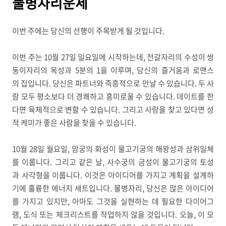
물병자리운세
이번 주에는 당신의 선행이 주목받게 될 것입니다.
이번 주는 10월 27일 일요일에 시작하는데, 전갈자리의 수성이 쌍
둥이자리의 목성과 5분의 1을 이루며, 당신의 즐거움과 로맨스
의 집입니다. 당신은 파트너와 즉흥적으로 만날 수 있습니다. 두 사
람 모두 평소보다 더 경쾌하고 흥미로울 수 있습니다. 데이트를 한
다면 육체적으로 변할 수 있습니다. 그리고 사랑을 찾고 있다면 성
적 케미가 좋은 사람을 찾을 수 있습니다.
10월 28일 월요일, 암궁의 화성이 물고기궁의 해왕성과 삼위일체
를 이룹니다. 그리고 같은 날, 사수궁의 금성이 물고기궁의 토성
과 사각형을 이룹니다. 이것은 아이디어를 가지고 계획을 설계하
기에 훌륭한 에너지 세트입니다. 물병자리, 당신은 많은 아이디어
를 가지고 있지만, 아마도 그것을 실현하는 데 필요한 다이어그
램, 도식 또는 체크리스트를 작업하지 않을 것입니다. 오늘, 이 모