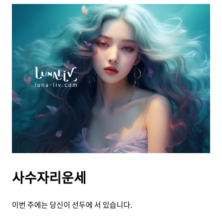
사수자리운세
이번 주에는 당신이 선두에 서 있습니다.