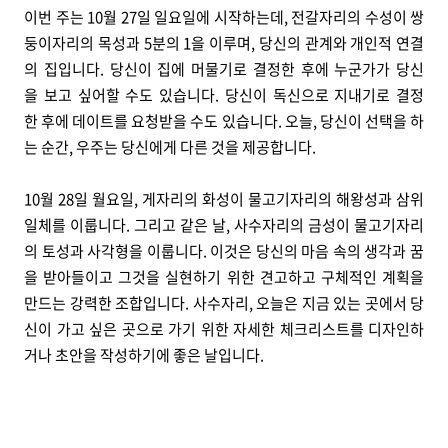
이번 주는 10월 27일 일요일에 시작하는데, 전갈자리의 수성이 쌍
둥이자리의 목성과 5분의 1을 이루며, 당신의 관계와 개인적 연결
의 집입니다. 당신이 집에 머물기로 결정한 후에 누군가가 당신
을 보고 싶어할 수도 있습니다. 당신이 독신으로 지내기로 결정
한 후에 데이트를 요청받을 수도 있습니다. 오늘, 당신이 선택을 하
는 순간, 우주는 당신에게 다른 것을 제공합니다.
10월 28일 월요일, 게자리의 화성이 물고기자리의 해왕성과 삼위
일체를 이룹니다. 그리고 같은 날, 사수자리의 금성이 물고기자리
의 토성과 사각형을 이룹니다. 이것은 당신의 마음 속의 생각과 꿈
을 받아들이고 그것을 실현하기 위한 견고하고 구체적인 계획을
만드는 강력한 조합입니다. 사수자리, 오늘은 지금 있는 곳에서 당
신이 가고 싶은 곳으로 가기 위한 자세한 체크리스트를 디자인하
거나 초안을 작성하기에 좋은 날입니다.