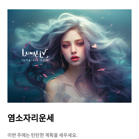
염소자리운세
이번 주에는 탄탄한 계획을 세우세요.