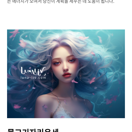
든 에너지가 모여서 당신이 계획을 세우는 데 도움이 됩니다.