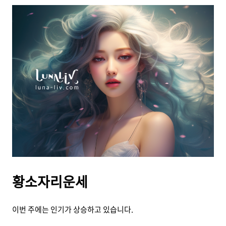
황소자리운세
이번 주에는 인기가 상승하고 있습니다.