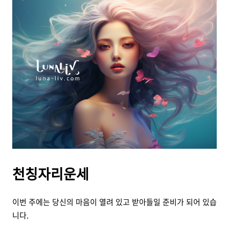
천칭자리운세
이번 주에는 당신의 마음이 열려 있고 받아들일 준비가 되어 있습
니다.