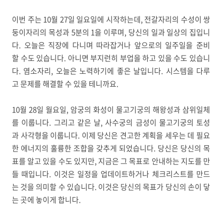
이번 주는 10월 27일 일요일에 시작하는데, 전갈자리의 수성이 쌍
둥이자리의 목성과 5분의 1을 이루며, 당신의 일과 일상의 집입니
다. 오늘은 직장에 다니며 따라잡거나 앞으로의 일주일을 준비
할 수도 있습니다. 아니면 부지런히 부업을 하고 있을 수도 있습니
다. 염소자리, 오늘은 노력하기에 좋은 날입니다. 시스템을 다루
고 문제를 해결할 수 있을 테니까요.
10월 28일 월요일, 암궁의 화성이 물고기궁의 해왕성과 삼위일체
를 이룹니다. 그리고 같은 날, 사수궁의 금성이 물고기궁의 토성
과 사각형을 이룹니다. 이제 당신은 견고한 계획을 세우는 데 필요
한 에너지의 훌륭한 조합을 갖추게 되었습니다. 당신은 당신의 목
표를 알고 있을 수도 있지만, 지금은 그 목표로 안내하는 지도를 만
들 때입니다. 이것은 일정을 업데이트하거나 체크리스트를 만드
는 것을 의미할 수 있습니다. 이것은 당신의 목표가 당신의 손이 닿
는 곳에 놓이게 합니다.