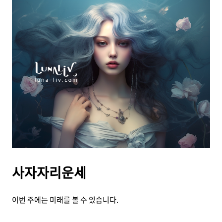
사자자리운세
이번 주에는 미래를 볼 수 있습니다.