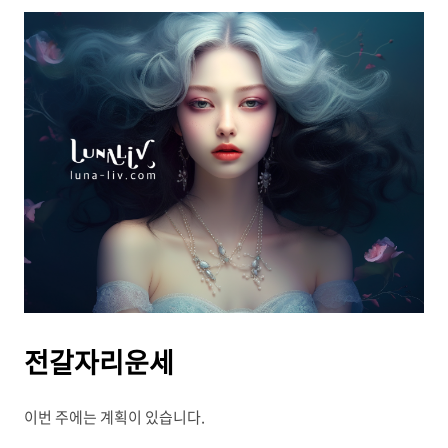
전갈자리운세
이번 주에는 계획이 있습니다.