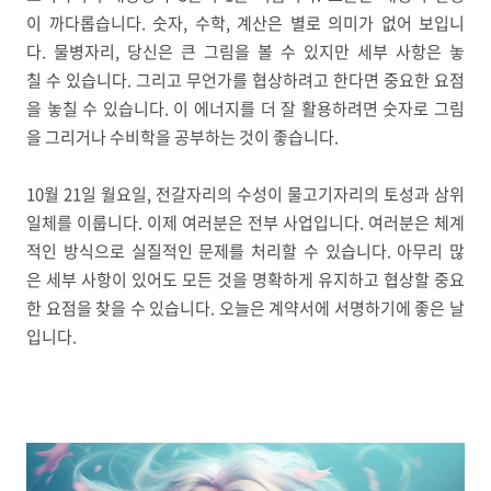
이 까다롭습니다. 숫자, 수학, 계산은 별로 의미가 없어 보입니
다. 물병자리, 당신은 큰 그림을 볼 수 있지만 세부 사항은 놓
칠 수 있습니다. 그리고 무언가를 협상하려고 한다면 중요한 요점
을 놓칠 수 있습니다. 이 에너지를 더 잘 활용하려면 숫자로 그림
을 그리거나 수비학을 공부하는 것이 좋습니다.
10월 21일 월요일, 전갈자리의 수성이 물고기자리의 토성과 삼위
일체를 이룹니다. 이제 여러분은 전부 사업입니다. 여러분은 체계
적인 방식으로 실질적인 문제를 처리할 수 있습니다. 아무리 많
은 세부 사항이 있어도 모든 것을 명확하게 유지하고 협상할 중요
한 요점을 찾을 수 있습니다. 오늘은 계약서에 서명하기에 좋은 날
입니다.