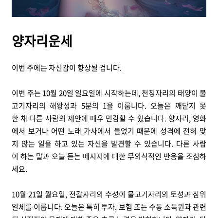
양자리운세
이번 주에는 자신감이 향상될 겁니다.
이번 주는 10월 20일 일요일에 시작하는데, 천칭자리의 태양이 물
고기자리의 해왕성과 5분의 1을 이룹니다. 오늘은 깨닫지 못
한 채 다른 사람의 제안에 매우 민감할 수 있습니다. 양자리, 영화
에서 보거나 어떤 노래 가사에서 들었기 때문에 성격에 전혀 맞
지 않는 일을 하고 있는 자신을 발견할 수 있습니다. 다른 사람
이 하는 말과 오늘 듣는 메시지에 대한 무의식적인 반응을 조심하
세요.
10월 21일 월요일, 전갈자리의 수성이 물고기자리의 토성과 삼위
일체를 이룹니다. 오늘은 특히 투자, 보험 또는 수동 소득원과 관련