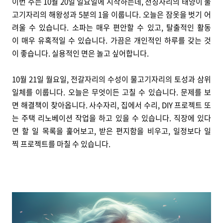
이번 주는 10월 20일 일요일에 시작하는데, 천칭자리의 태양이 물
고기자리의 해왕성과 5분의 1을 이룹니다. 오늘은 잠옷을 벗기 어
려울 수 있습니다. 소파는 매우 편안할 수 있고, 탈출적인 활동
이 매우 유혹적일 수 있습니다. 가끔은 개인적인 하루를 갖는 것
이 좋습니다. 실용적인 면은 놀고 싶어합니다.
10월 21일 월요일, 전갈자리의 수성이 물고기자리의 토성과 삼위
일체를 이룹니다. 오늘은 무엇이든 고칠 수 있습니다. 문제를 보
면 해결책이 찾아옵니다. 사수자리, 집에서 수리, DIY 프로젝트 또
는 주택 리노베이션 작업을 하고 있을 수 있습니다. 직장에 있다
면 할 일 목록을 훑어보고, 받은 편지함을 비우고, 일정보다 일
찍 프로젝트를 마칠 수 있습니다.