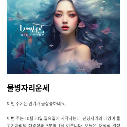
물병자리운세
이번 주에는 인기가 급상승하네요.
이번 주는 10월 20일 일요일에 시작하는데, 천칭자리의 태양이 물
고기자리의 해왕성과 5분의 1을 이룹니다. 오늘은 재정적 결정