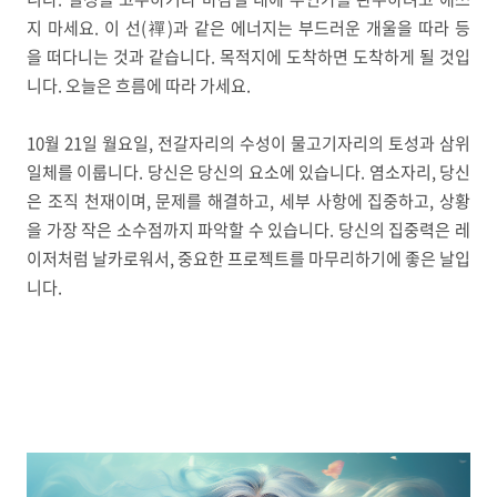
지 마세요. 이 선(禪)과 같은 에너지는 부드러운 개울을 따라 등
을 떠다니는 것과 같습니다. 목적지에 도착하면 도착하게 될 것입
니다. 오늘은 흐름에 따라 가세요.
10월 21일 월요일, 전갈자리의 수성이 물고기자리의 토성과 삼위
일체를 이룹니다. 당신은 당신의 요소에 있습니다. 염소자리, 당신
은 조직 천재이며, 문제를 해결하고, 세부 사항에 집중하고, 상황
을 가장 작은 소수점까지 파악할 수 있습니다. 당신의 집중력은 레
이저처럼 날카로워서, 중요한 프로젝트를 마무리하기에 좋은 날입
니다.