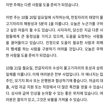
이번 주에는 다른 사람을 도울 준비가 되었습니다.
이번 주는 10월 20일 일요일에 시작하는데, 천칭자리의 태양이 물
고기자리의 해왕성과 5분의 1을 이룹니다. 오늘은 누군가를 구하
고 싶은 마음이 들 수도 있습니다. 사자자리, 당신은 지금 다른 사
람들에게 큰 동정심을 가지고 있으며, 도움을 요청하는 사람들
을 끌어들이고 있습니다. 진정으로 도움이 필요한 사람과 피해
자 행세를 하는 사람을 구분하기 어려울 것입니다. 오늘은 무력
한 사람을 도울 준비가 되었습니다.
10월 21일 월요일, 전갈자리의 수성이 물고기자리의 토성과 삼위
일체를 이룹니다. 이제 여러분은 전부 사업입니다. 이 에너지는 집
주인, 모기지 회사 또는 은행원과 협상하기에 좋습니다. 저금리 대
출, 사업 자금 지원 또는 직장에서 더 많은 특전을 얻을 수 있습니
다. 상사와 급여 인상을 논의할 수 있는 좋은 위치에 있습니다. 여
러분은 결의가 있고, 그것은 보물을 가져올 수 있습니다.