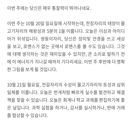
이번 주에는 당신은 매우 통찰력이 뛰어나네요.
이번 주는 10월 20일 일요일에 시작하는데, 천칭자리의 태양이 물
고기자리의 해왕성과 5분의 1을 이룹니다. 오늘은 이상과 아이디
어가 뒤섞입니다. 쌍둥이자리, 당신은 장미빛 안경을 쓰고 세상
을 보고, 로맨스가 없는 곳에서 로맨스를 볼 수도 있습니다. 그것
에 대해 생각하는 것은 재미있을 수 있지만, 큰 소리로 말하기 전
에 이 에너지가 지나갈 때까지 기다리세요. 이번 주 후반에 더 명확
한 그림을 보게 될 것입니다.
10월 21일 월요일, 전갈자리의 수성이 물고기자리의 토성과 삼위
일체를 이룹니다. 오늘은 번개처럼 빠르게 실수를 발견하고 해결
책을 찾을 수 있습니다. 오늘은 회계나 학교 과제를 편집하기에 좋
은 날입니다. 과학 실험을 하거나, 감사를 실시하거나, 판매 거래
를 협상할 수 있습니다.