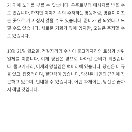
가 귀에 노래를 부를 수 있습니다. 우주로부터 메시지를 받을 수
도 있습니다. 하지만 이야기 속의 주저하는 영웅처럼, 영혼이 이끄
는 곳으로 가고 싶지 않을 수도 있습니다. 준비가 안 되었다고 느
낄 수도 있습니다. 새로운 기회가 앞에 있지만, 오늘은 주저할 수
도 있습니다.
10월 21일 월요일, 전갈자리의 수성이 물고기자리의 토성과 삼위
일체를 이룹니다. 이제 당신은 앞으로 나아갈 준비가 되었습니
다. 물고기자리, 어제의 망설임은 백미러에 있습니다. 당신은 더 규
율 있고, 집중적이며, 결단력이 있습니다. 당신은 내면의 끈기에 접
근하고 있으며, 인내할 수 있습니다. 어떤 과제이든, 당신은 끝까
지 해낼 것입니다.