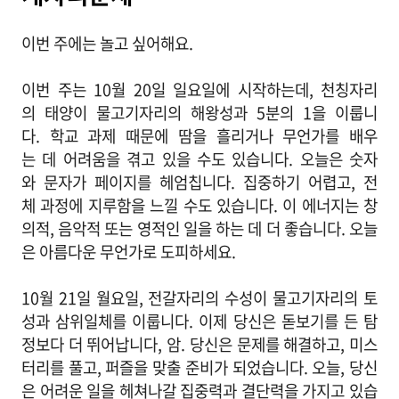
이번 주에는 놀고 싶어해요.
이번 주는 10월 20일 일요일에 시작하는데, 천칭자리
의 태양이 물고기자리의 해왕성과 5분의 1을 이룹니
다. 학교 과제 때문에 땀을 흘리거나 무언가를 배우
는 데 어려움을 겪고 있을 수도 있습니다. 오늘은 숫자
와 문자가 페이지를 헤엄칩니다. 집중하기 어렵고, 전
체 과정에 지루함을 느낄 수도 있습니다. 이 에너지는 창
의적, 음악적 또는 영적인 일을 하는 데 더 좋습니다. 오늘
은 아름다운 무언가로 도피하세요.
10월 21일 월요일, 전갈자리의 수성이 물고기자리의 토
성과 삼위일체를 이룹니다. 이제 당신은 돋보기를 든 탐
정보다 더 뛰어납니다, 암. 당신은 문제를 해결하고, 미스
터리를 풀고, 퍼즐을 맞출 준비가 되었습니다. 오늘, 당신
은 어려운 일을 헤쳐나갈 집중력과 결단력을 가지고 있습