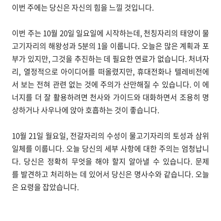
이번 주에는 당신은 자신의 힘을 느낄 것입니다.
이번 주는 10월 20일 일요일에 시작하는데, 천칭자리의 태양이 물
고기자리의 해왕성과 5분의 1을 이룹니다. 오늘은 많은 계획과 포
부가 있지만, 그것을 추진하는 데 필요한 연료가 없습니다. 처녀자
리, 열정적으로 아이디어를 떠올렸지만, 휴대전화나 텔레비전에
서 보는 전혀 관련 없는 것에 주의가 산만해질 수 있습니다. 이 에
너지를 더 잘 활용하려면 천사와 가이드와 대화하면서 조용히 명
상하거나 사우나에 앉아 호흡하는 것이 좋습니다.
10월 21일 월요일, 전갈자리의 수성이 물고기자리의 토성과 삼위
일체를 이룹니다. 오늘 당신의 세부 사항에 대한 주의는 엄청납니
다. 당신은 정확히 무엇을 해야 할지 알아낼 수 있습니다. 문제
를 발견하고 처리하는 데 있어서 당신은 명사수와 같습니다. 오늘
은 요령을 잡았습니다.