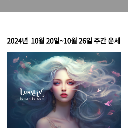
2024년 10월 20일~10월 26일 주간 운세