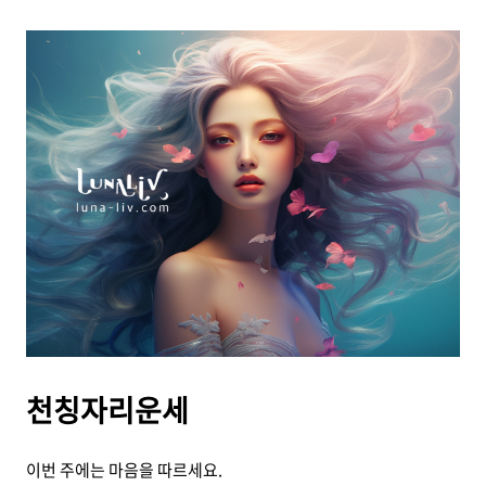
천칭자리운세
이번 주에는 마음을 따르세요.