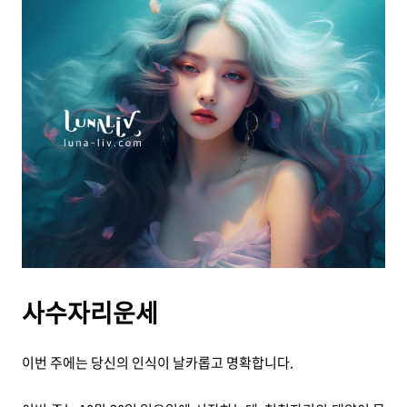
사수자리운세
이번 주에는 당신의 인식이 날카롭고 명확합니다.