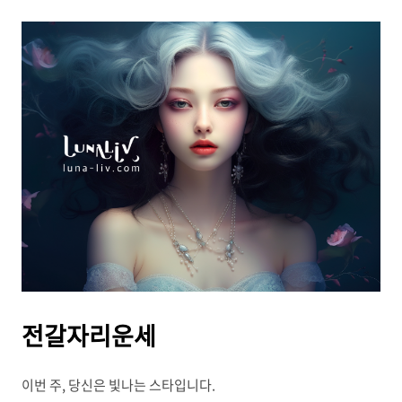
전갈자리운세
이번 주, 당신은 빛나는 스타입니다.