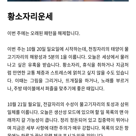
황소자리운세
이번 주에는 오래된 패턴을 해제합니다.
이번 주는 10월 20일 일요일에 시작하는데, 천칭자리의 태양이 물
고기자리의 해왕성과 5분의 1을 이룹니다. 오늘은 세상에서 물러
나고 싶은 유혹을 받습니다. 황소자리, 휴식을 취하거나 지금처
럼 만연한 교통 체증과 스트레스에 얽히고 싶지 않을 수도 있습니
다. 이때는 그림을 그리거나, 뜨개질을 하거나, 노래를 부르거
나, 주방 테이블에서 퍼즐을 맞추기에 좋은 때입니다.
10월 21일 월요일, 전갈자리의 수성이 물고기자리의 토성과 삼위
일체를 이룹니다. 오늘은 생산성 모드에 있으며 할 일 목록의 맨 아
래까지 갈 가능성이 큽니다. 정리 정돈되어 있고 집중력이 뛰어나
며 지금은 세부 사항에 대한 주의가 매우 강합니다. 목록의 모든 항
목에는 하루가 끝날 무렵 체크 표시가 있을 것입니다.