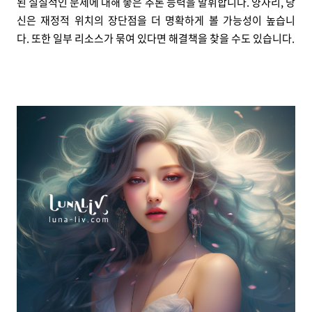
된 실질적인 문제에 대해 좋은 추론 능력을 발휘합니다. 양자리, 당
신은 재정적 위치의 장단점을 더 명확하게 볼 가능성이 높습니
다. 또한 일부 리소스가 묶여 있다면 해결책을 찾을 수도 있습니다.