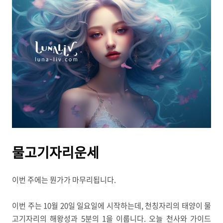
물고기자리운세
이번 주에는 뭔가가 마무리됩니다.
이번 주는 10월 20일 일요일에 시작하는데, 천칭자리의 태양이 물
고기자리의 해왕성과 5분의 1을 이룹니다. 오늘 천사와 가이드