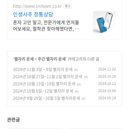
http://www.snrtown.co.kr
광고
인생사주 정통상담
혼자 고민 말고, 전문가에게 먼저물
어보세요, 철학관 찾아헤맸다면, 여
기서 끝내세요
'
별자리 운세
>
주간 별자리 운세
' 카테고리의 다른 글
2024년 11월 3일 ~ 9일 별자리 운세
2024.11.02
(0)
2024년 10월 27일~11월 1일 별자리 운세
2024.10.26
(0)
2024년 10월 13일~19일 별자리 운세
2024.10.12
(0)
2024년 10월 6일~12일 별자리 운세
2024.10.06
(0)
2024년 9월 29일 ~10월 5일 별자리운세
2024.09.28
(0)
관련글