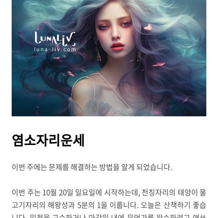
염소자리운세
이번 주에는 문제를 해결하는 방법을 알게 되었습니다.
이번 주는 10월 20일 일요일에 시작하는데, 천칭자리의 태양이 물
고기자리의 해왕성과 5분의 1을 이룹니다. 오늘은 산책하기 좋습
니다. 일정을 고수하거나 마감일 내에 무언가를 완수하려고 애쓰