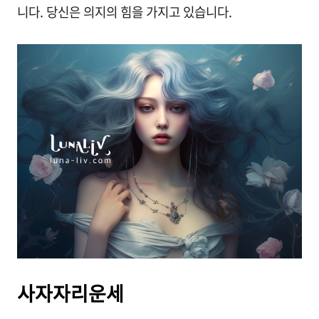
니다. 당신은 의지의 힘을 가지고 있습니다.
사자자리운세