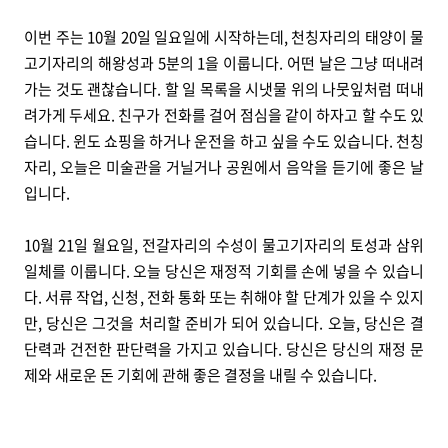
이번 주는 10월 20일 일요일에 시작하는데, 천칭자리의 태양이 물
고기자리의 해왕성과 5분의 1을 이룹니다. 어떤 날은 그냥 떠내려
가는 것도 괜찮습니다. 할 일 목록을 시냇물 위의 나뭇잎처럼 떠내
려가게 두세요. 친구가 전화를 걸어 점심을 같이 하자고 할 수도 있
습니다. 윈도 쇼핑을 하거나 운전을 하고 싶을 수도 있습니다. 천칭
자리, 오늘은 미술관을 거닐거나 공원에서 음악을 듣기에 좋은 날
입니다.
10월 21일 월요일, 전갈자리의 수성이 물고기자리의 토성과 삼위
일체를 이룹니다. 오늘 당신은 재정적 기회를 손에 넣을 수 있습니
다. 서류 작업, 신청, 전화 통화 또는 취해야 할 단계가 있을 수 있지
만, 당신은 그것을 처리할 준비가 되어 있습니다. 오늘, 당신은 결
단력과 건전한 판단력을 가지고 있습니다. 당신은 당신의 재정 문
제와 새로운 돈 기회에 관해 좋은 결정을 내릴 수 있습니다.