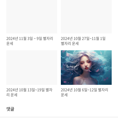
2024년 11월 3일 ~ 9일 별자리
2024년 10월 27일~11월 1일
운세
별자리 운세
2024년 10월 13일~19일 별자
2024년 10월 6일~12일 별자리
리 운세
운세
댓글