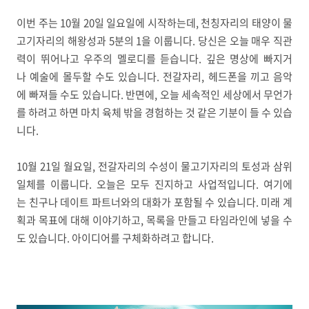
이번 주는 10월 20일 일요일에 시작하는데, 천칭자리의 태양이 물
고기자리의 해왕성과 5분의 1을 이룹니다. 당신은 오늘 매우 직관
력이 뛰어나고 우주의 멜로디를 듣습니다. 깊은 명상에 빠지거
나 예술에 몰두할 수도 있습니다. 전갈자리, 헤드폰을 끼고 음악
에 빠져들 수도 있습니다. 반면에, 오늘 세속적인 세상에서 무언가
를 하려고 하면 마치 육체 밖을 경험하는 것 같은 기분이 들 수 있습
니다.
10월 21일 월요일, 전갈자리의 수성이 물고기자리의 토성과 삼위
일체를 이룹니다. 오늘은 모두 진지하고 사업적입니다. 여기에
는 친구나 데이트 파트너와의 대화가 포함될 수 있습니다. 미래 계
획과 목표에 대해 이야기하고, 목록을 만들고 타임라인에 넣을 수
도 있습니다. 아이디어를 구체화하려고 합니다.