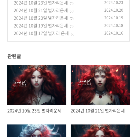
2024년 10월 23일 별자리운세
2024.10.23
(0)
2024년 10월 21일 별자리운세
2024.10.20
(0)
2024년 10월 20일 별자리운세
2024.10.19
(0)
2024년 10월 19일 별자리운세
2024.10.18
(0)
2024년 10월 17일 별자리 운세
2024.10.16
(0)
관련글
2024년 10월 23일 별자리운세
2024년 10월 21일 별자리운세