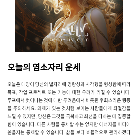
오늘의
염소자리 운세
오늘은 태양이 당신의 별자리에 명왕성과 사각형을 형성함에 따라
목표, 작업 프로젝트 또는 기능에 대한 우려가 커질 수 있습니다.
루프에서 벗어나는 것에 대한 두려움에서 비롯된 후회스러운 행동
을 주의하세요. 의제가 있는 것처럼 보이는 사람들에게 좌절감을
느낄 수 있지만, 당신은 그것을 극복하고 최선을 다하는 데 집중할
힘이 있습니다. 다른 사람을 통제할 수는 없지만 에너지를 어디에
쏟을지는 통제할 수 있습니다. 삶을 보다 효율적으로 관리하겠다