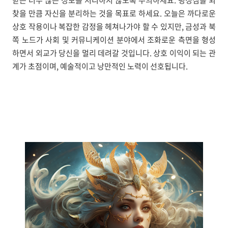
받는 너무 많은 정보를 처리하지 않도록 주의하세요. 평정심을 되
찾을 만큼 자신을 분리하는 것을 목표로 하세요. 오늘은 까다로운
상호 작용이나 복잡한 감정을 헤쳐나가야 할 수 있지만, 금성과 북
쪽 노드가 사회 및 커뮤니케이션 분야에서 조화로운 측면을 형성
하면서 외교가 당신을 멀리 데려갈 것입니다. 상호 이익이 되는 관
계가 초점이며, 예술적이고 낭만적인 노력이 선호됩니다.