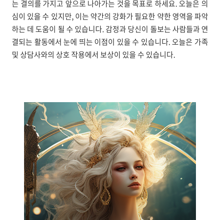
는 결의를 가지고 앞으로 나아가는 것을 목표로 하세요. 오늘은 의
심이 있을 수 있지만, 이는 약간의 강화가 필요한 약한 영역을 파악
하는 데 도움이 될 수 있습니다. 감정과 당신이 돌보는 사람들과 연
결되는 활동에서 눈에 띄는 이점이 있을 수 있습니다. 오늘은 가족
및 상담사와의 상호 작용에서 보상이 있을 수 있습니다.