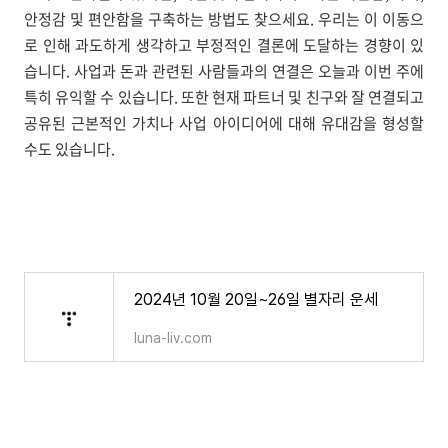
안정감 및 편안함을 구축하는 방법도 찾으세요. 우리는 이 이동으
로 인해 과도하게 생각하고 부정적인 결론에 도달하는 경향이 있
습니다. 사업과 돈과 관련된 사람들과의 연결은 오늘과 이번 주에
특히 유익할 수 있습니다. 또한 현재 파트너 및 친구와 잘 연결되고
공유된 근본적인 가치나 사업 아이디어에 대해 유대감을 형성할
수도 있습니다.
2024년 10월 20일~26일 별자리 운세
luna-liv.com