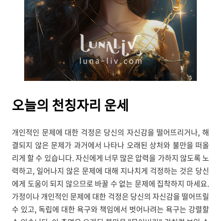
오늘의
천칭자리 운세
개인적인 문제에 대한 걱정은 당신의 자신감을 떨어뜨리거나, 해
결되지 않은 문제가 과거에서 나타나 오래된 상처와 불만을 떠올
리게 할 수 있습니다. 자신에게 너무 많은 압력을 가하지 않도록 노
력하고, 일어나지 않은 문제에 대해 지나치게 걱정하는 것은 당신
에게 도움이 되지 않으므로 바꿀 수 없는 문제에 집착하지 마세요.
가정이나 개인적인 문제에 대한 걱정은 당신의 자신감을 떨어뜨릴
수 있고, 독립에 대한 욕구와 책임에서 벗어나려는 욕구는 강렬할