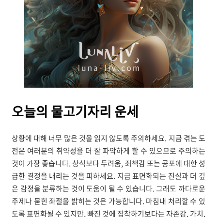
오늘의
물고기자리 운세
상황에 대해 너무 많은 것을 읽지 않도록 주의하세요. 지금 겪는 도
전은 여러분의 취약성을 더 잘 파악하게 할 수 있으므로 주의하는
것이 가장 좋습니다. 상식보다 두려움, 죄책감 또는 공포에 대한 성
급한 결정을 내리는 것을 피하세요. 지금 표면화되는 진실과 더 깊
은 감정을 분류하는 것이 도움이 될 수 있습니다. 그래도 까다로운
주제나 묻힌 좌절을 밝히는 것은 가능합니다. 마침내 처리할 수 있
도록 표면화될 수 있지만, 빠진 것에 집착하기보다는 자존감, 가치,