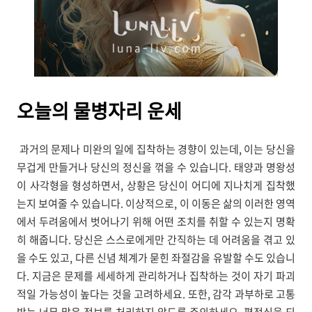
오늘의
물병자리 운세
과거의 문제나 미완의 일에 집착하는 경향이 있는데, 이는 당신을
무겁게 만들거나 당신의 정신을 꺾을 수 있습니다. 태양과 명왕성
이 사각형을 형성하면서, 상황은 당신이 어디에 지나치게 집착했
는지 보여줄 수 있습니다. 이상적으로, 이 이동은 삶의 이러한 영역
에서 두려움에서 벗어나기 위해 어떤 조치를 취할 수 있는지 명확
히 해줍니다. 당신은 스스로에게만 간직하는 데 어려움을 겪고 있
을 수도 있고, 다른 신념 체계가 묻힌 좌절감을 유발할 수도 있습니
다. 지금은 문제를 세세하게 관리하거나 집착하는 것이 자기 파괴
적일 가능성이 높다는 것을 고려하세요. 또한, 감각 과부하로 고통