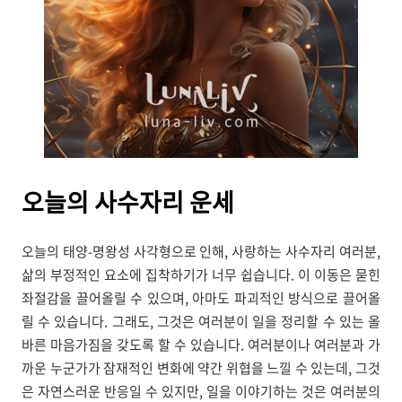
오늘의
사수자리 운세
오늘의 태양-명왕성 사각형으로 인해, 사랑하는 사수자리 여러분,
삶의 부정적인 요소에 집착하기가 너무 쉽습니다. 이 이동은 묻힌
좌절감을 끌어올릴 수 있으며, 아마도 파괴적인 방식으로 끌어올
릴 수 있습니다. 그래도, 그것은 여러분이 일을 정리할 수 있는 올
바른 마음가짐을 갖도록 할 수 있습니다. 여러분이나 여러분과 가
까운 누군가가 잠재적인 변화에 약간 위협을 느낄 수 있는데, 그것
은 자연스러운 반응일 수 있지만, 일을 이야기하는 것은 여러분의