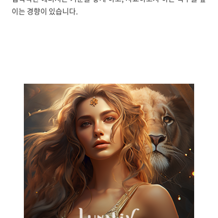
이는 경향이 있습니다.