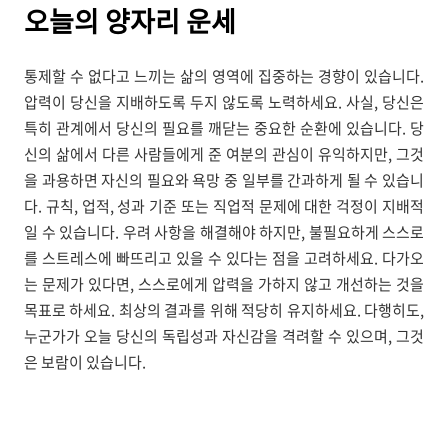
오늘의
양자리 운세
통제할 수 없다고 느끼는 삶의 영역에 집중하는 경향이 있습니다.
압력이 당신을 지배하도록 두지 않도록 노력하세요. 사실, 당신은
특히 관계에서 당신의 필요를 깨닫는 중요한 순환에 있습니다. 당
신의 삶에서 다른 사람들에게 준 여분의 관심이 유익하지만, 그것
을 과용하면 자신의 필요와 욕망 중 일부를 간과하게 될 수 있습니
다. 규칙, 업적, 성과 기준 또는 직업적 문제에 대한 걱정이 지배적
일 수 있습니다. 우려 사항을 해결해야 하지만, 불필요하게 스스로
를 스트레스에 빠뜨리고 있을 수 있다는 점을 고려하세요. 다가오
는 문제가 있다면, 스스로에게 압력을 가하지 않고 개선하는 것을
목표로 하세요. 최상의 결과를 위해 적당히 유지하세요. 다행히도,
누군가가 오늘 당신의 독립성과 자신감을 격려할 수 있으며, 그것
은 보람이 있습니다.