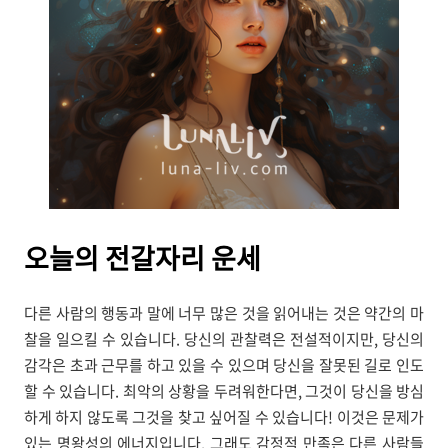
오늘의
전갈자리 운세
다른 사람의 행동과 말에 너무 많은 것을 읽어내는 것은 약간의 마
찰을 일으킬 수 있습니다. 당신의 관찰력은 전설적이지만, 당신의
감각은 초과 근무를 하고 있을 수 있으며 당신을 잘못된 길로 인도
할 수 있습니다. 최악의 상황을 두려워한다면, 그것이 당신을 방심
하게 하지 않도록 그것을 찾고 싶어질 수 있습니다! 이것은 문제가
있는 명왕성의 에너지입니다. 그래도 감정적 만족은 다른 사람들