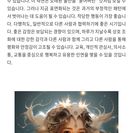
수 있습니다. 이 측면은 오래된 불만을 "묻어버린" 것처럼 보일 수
있습니다. 그러나 지금 표면화되는 것은 과거의 부정적인 패턴에
서 벗어나는 데 도움이 될 수 있습니다. 적당한 행동이 가장 좋습니
다. 다행히도, 일반적으로 다른 사람과 협력하기에 좋은 시기입니
다. 좋은 감정은 보답되는 경향이 있으며, 하루가 지날수록 상호 조
화에 대한 강한 감각과 다른 사람과 함께 그리고 다른 사람을 통해
평화와 안정감이 고조될 수 있습니다. 교육, 개인적 관심사, 의사소
통, 교통을 중심으로 행복하고 유용한 인연을 맺을 수 있을 것입니
다.