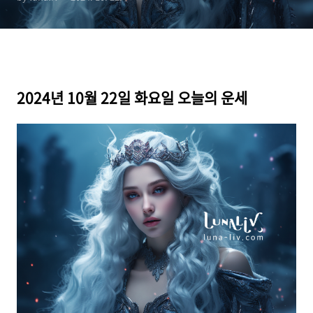
2024년 10월 22일 화요일 오늘의 운세