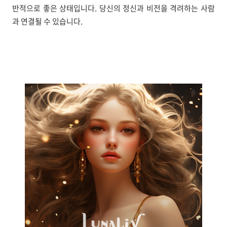
반적으로 좋은 상태입니다. 당신의 정신과 비전을 격려하는 사람
과 연결될 수 있습니다.