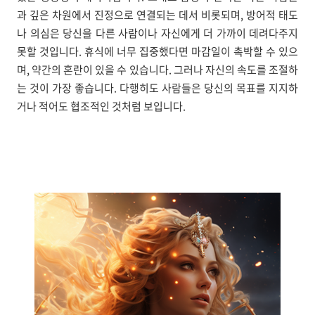
과 깊은 차원에서 진정으로 연결되는 데서 비롯되며, 방어적 태도
나 의심은 당신을 다른 사람이나 자신에게 더 가까이 데려다주지
못할 것입니다. 휴식에 너무 집중했다면 마감일이 촉박할 수 있으
며, 약간의 혼란이 있을 수 있습니다. 그러나 자신의 속도를 조절하
는 것이 가장 좋습니다. 다행히도 사람들은 당신의 목표를 지지하
거나 적어도 협조적인 것처럼 보입니다.