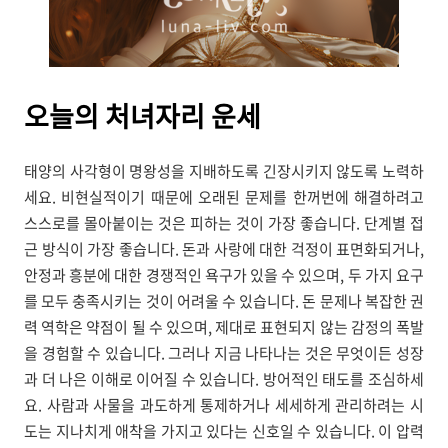
오늘의
처녀자리 운세
태양의 사각형이 명왕성을 지배하도록 긴장시키지 않도록 노력하
세요. 비현실적이기 때문에 오래된 문제를 한꺼번에 해결하려고
스스로를 몰아붙이는 것은 피하는 것이 가장 좋습니다. 단계별 접
근 방식이 가장 좋습니다. 돈과 사랑에 대한 걱정이 표면화되거나,
안정과 흥분에 대한 경쟁적인 욕구가 있을 수 있으며, 두 가지 요구
를 모두 충족시키는 것이 어려울 수 있습니다. 돈 문제나 복잡한 권
력 역학은 약점이 될 수 있으며, 제대로 표현되지 않는 감정의 폭발
을 경험할 수 있습니다. 그러나 지금 나타나는 것은 무엇이든 성장
과 더 나은 이해로 이어질 수 있습니다. 방어적인 태도를 조심하세
요. 사람과 사물을 과도하게 통제하거나 세세하게 관리하려는 시
도는 지나치게 애착을 가지고 있다는 신호일 수 있습니다. 이 압력