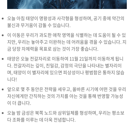
오늘 아침 태양이 명왕성과 사각형을 형성하며, 공기 중에 약간의
불신과 무거움이 감돌 수 있습니다.
이 이동은 우리가 과도한 애착 영역을 식별하는 데 도움이 될 수 있
지만, 우리는 놓아주고 이완하는 데 어려움을 겪을 수 있습니다. 지
금 당장 자제력을 목표로 삼는 것이 가장 좋습니다.
태양은 오늘 전갈자리로 이동하여 11월 21일까지 이동하게 됩니
다. 전갈자리는 깊이, 친밀감, 감정의 극단을 나타내는 별자리이
며, 태양이 이 별자리에 있으면 피상성이나 평범함은 통하지 않습
니다!
앞으로 몇 주 동안은 전략을 세우고, 올바른 시기에 어떤 것을 우리
자신에게만 간직하는 것의 가치를 아는 것을 통해 번영할 가능성
이 더 큽니다.
오늘 밤 금성은 북쪽 노드와 삼위일체를 형성하며, 우리는 평소보
다 조화를 이루는 데 더욱 전념합니다.