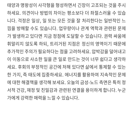
태양과 명왕성이 사각형을 형성하면서 긴장이 고조되는 것을 주시
하세요. 의견이나 방법의 차이는 평소보다 더 좌절스러울 수 있습
니다. 걱정은 일상, 일 또는 모든 것을 잘 처리한다는 일반적인 느
낌을 방해할 수도 있습니다. 업무량이나 관계 역학과 관련된 문제
가 발생하고 있다면 지금 정점에 도달할 수 있습니다. 권력 싸움에
휘말리지 않도록 하되, 트리거된 지점은 정신의 영역이기 때문에
추가적인 주의가 필요하다는 점을 고려하세요. 압박감을 덜어내고
이 이동으로 사소한 일을 큰 일로 만드는 것이 너무 쉽다고 생각하
세요. 후회의 부정적인 공간에 처해 있다면 삶에서 통제할 수 있는
한 가지, 즉 태도에 집중하세요. 에너지를 활용하여 지속적인 문제
에 대한 해결책을 생각해 보세요. 오늘의 금성-노드 측면은 특히 정
서적 건강, 재정 및 친밀감과 관련된 연결을 용이하게 합니다. 누군
가에게 강력한 매력을 느낄 수 있습니다.