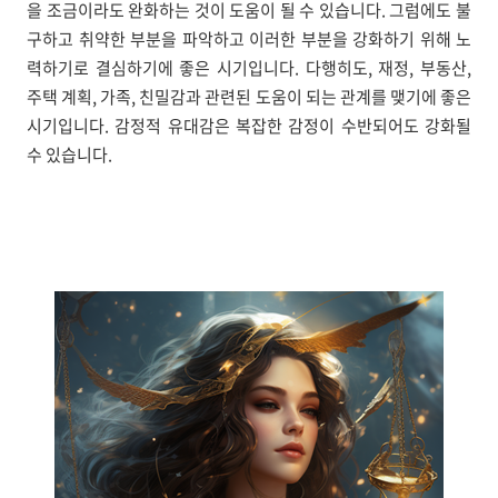
을 조금이라도 완화하는 것이 도움이 될 수 있습니다. 그럼에도 불
구하고 취약한 부분을 파악하고 이러한 부분을 강화하기 위해 노
력하기로 결심하기에 좋은 시기입니다. 다행히도, 재정, 부동산,
주택 계획, 가족, 친밀감과 관련된 도움이 되는 관계를 맺기에 좋은
시기입니다. 감정적 유대감은 복잡한 감정이 수반되어도 강화될
수 있습니다.