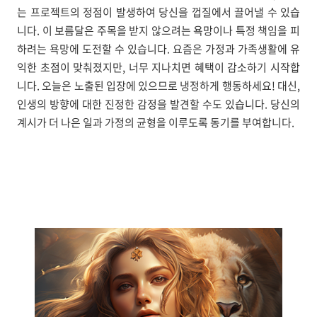
는 프로젝트의 정점이 발생하여 당신을 껍질에서 끌어낼 수 있습
니다. 이 보름달은 주목을 받지 않으려는 욕망이나 특정 책임을 피
하려는 욕망에 도전할 수 있습니다. 요즘은 가정과 가족생활에 유
익한 초점이 맞춰졌지만, 너무 지나치면 혜택이 감소하기 시작합
니다. 오늘은 노출된 입장에 있으므로 냉정하게 행동하세요! 대신,
인생의 방향에 대한 진정한 감정을 발견할 수도 있습니다. 당신의
계시가 더 나은 일과 가정의 균형을 이루도록 동기를 부여합니다.