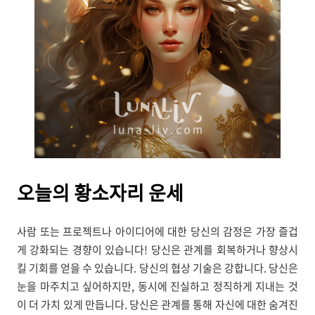
오늘의
황소자리 운세
사람 또는 프로젝트나 아이디어에 대한 당신의 감정은 가장 즐겁
게 강화되는 경향이 있습니다! 당신은 관계를 회복하거나 향상시
킬 기회를 얻을 수 있습니다. 당신의 협상 기술은 강합니다. 당신은
눈을 마주치고 싶어하지만, 동시에 진실하고 정직하게 지내는 것
이 더 가치 있게 만듭니다. 당신은 관계를 통해 자신에 대한 숨겨진