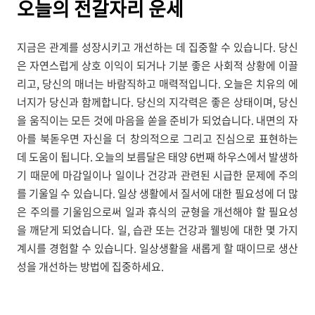
오늘의
전갈자리 운세
지금은 관계를 성장시키고 개선하는 데 집중할 수 있습니다. 당신
은 자연스럽게 상호 이익이 되거나 기분 좋은 사회적 상황에 이끌
리고, 당신의 매너는 바람직하고 매력적입니다. 오늘은 치유의 에
너지가 당신과 함께합니다. 당신의 지각력은 좋은 상태이며, 당신
을 움직이는 모든 것에 마음을 쏟을 준비가 되었습니다. 내면의 자
아를 북돋우면 자신을 더 창의적으로 그리고 진심으로 표현하는
데 도움이 됩니다. 오늘의 보름달은 태양 6번째 하우스에서 발생하
기 때문에 마감일이나 일이나 건강과 관련된 시급한 문제에 주의
를 기울일 수 있습니다. 일상 생활에서 질서에 대한 필요성에 더 많
은 주의를 기울임으로써 일과 휴식의 균형을 개선해야 할 필요성
을 깨닫게 되었습니다. 일, 습관 또는 건강과 웰빙에 대한 몇 가지
계시를 경험할 수 있습니다. 일상생활을 새롭게 할 때이므로 생산
성을 개선하는 방법에 집중하세요.