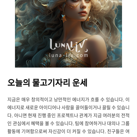
오늘의
물고기자리 운세
지금은 매우 창의적이고 낭만적인 에너지가 흐를 수 있습니다. 이
에너지로 새로운 아이디어나 사람을 끌어들이거나 끌릴 수 있습니
다. 아니면 현재 진행 중인 프로젝트나 관계가 지금 여러분의 전적
인 관심에서 혜택을 볼 수 있습니다. 팀에 참여하거나 대의나 그룹
활동에 기여함으로써 자신감이 더 커질 수 있습니다. 친구들은 여