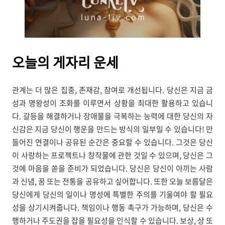
오늘의
게자리 운세
관계는 더 많은 집중, 존재감, 참여로 개선됩니다. 당신은 지금 금
성과 명왕성이 조화를 이루면서 상황을 최대한 활용하고 있습니
다. 갈등을 해결하거나 장애물을 극복하는 능력에 대한 당신의 자
신감은 지금 당신이 행운을 만드는 방식의 일부일 수 있습니다! 만
들어진 연결이나 공유된 순간은 중요할 수 있습니다. 그것은 당신
이 사랑하는 프로젝트나 창작물에 관한 것일 수 있으며, 당신은 그
것에 마음을 쏟을 준비가 되었습니다. 당신은 당신이 아끼는 사람
과 신념, 꿈 또는 전통을 공유하고 싶어합니다. 또한 오늘 보름달은
당신에게 당신의 일이나 명성에 특별한 주의를 기울여야 할 필요
성을 상기시켜줍니다. 책임이나 행동 촉구가 가능하며, 당신은 수
행하거나 주도권을 잡을 필요성을 인식할 수 있습니다. 보상, 상 또