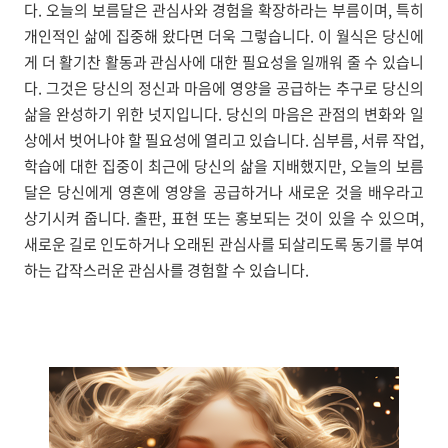
다. 오늘의 보름달은 관심사와 경험을 확장하라는 부름이며, 특히
개인적인 삶에 집중해 왔다면 더욱 그렇습니다. 이 월식은 당신에
게 더 활기찬 활동과 관심사에 대한 필요성을 일깨워 줄 수 있습니
다. 그것은 당신의 정신과 마음에 영양을 공급하는 추구로 당신의
삶을 완성하기 위한 넛지입니다. 당신의 마음은 관점의 변화와 일
상에서 벗어나야 할 필요성에 열리고 있습니다. 심부름, 서류 작업,
학습에 대한 집중이 최근에 당신의 삶을 지배했지만, 오늘의 보름
달은 당신에게 영혼에 영양을 공급하거나 새로운 것을 배우라고
상기시켜 줍니다. 출판, 표현 또는 홍보되는 것이 있을 수 있으며,
새로운 길로 인도하거나 오래된 관심사를 되살리도록 동기를 부여
하는 갑작스러운 관심사를 경험할 수 있습니다.