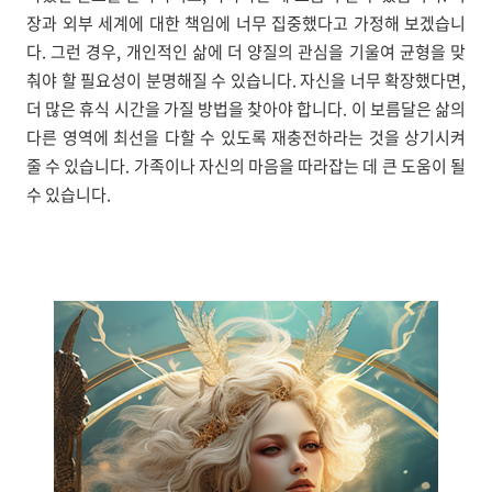
장과 외부 세계에 대한 책임에 너무 집중했다고 가정해 보겠습니
다. 그런 경우, 개인적인 삶에 더 양질의 관심을 기울여 균형을 맞
춰야 할 필요성이 분명해질 수 있습니다. 자신을 너무 확장했다면,
더 많은 휴식 시간을 가질 방법을 찾아야 합니다. 이 보름달은 삶의
다른 영역에 최선을 다할 수 있도록 재충전하라는 것을 상기시켜
줄 수 있습니다. 가족이나 자신의 마음을 따라잡는 데 큰 도움이 될
수 있습니다.