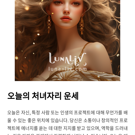
오늘의
처녀자리 운세
오늘은 자신, 특정 사람 또는 인생의 프로젝트에 대해 무언가를 배
울 수 있는 좋은 위치에 있습니다. 당신은 소통이나 창의적인 프로
젝트에 에너지를 쏟는 데 대한 지지를 받고 있으며, 역학을 드러내