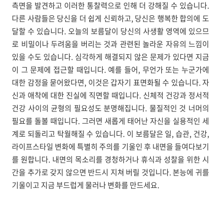
측면을 발견하고 이러한 통찰력으로 인해 더 강해질 수 있습니다.
다른 사람들은 당신을 더 쉽게 신뢰하고, 당신은 행복한 합의에 도
달할 수 있습니다. 오늘의 보름달이 당신의 사생활 영역에 있으므
로 비밀이나 두려움을 버리는 것과 관련된 놀라운 자유의 느낌이
있을 수도 있습니다. 심각하게 해결되지 않은 문제가 있다면 지금
이 그 문제에 접근할 때입니다. 예를 들어, 무언가 또는 누군가에
대한 감정을 묻어왔다면, 이것은 갑자기 표면화될 수 있습니다. 자
신과 애착에 대한 진실에 직면할 때입니다. 신체적 건강과 정서적
건강 사이의 균형의 필요성도 분명해집니다. 물질적인 것 너머의
필요를 돌볼 때입니다. 그러면 새롭게 태어난 자신을 실용적인 세
계로 되돌리고 탁월해질 수 있습니다. 이 보름달은 일, 습관, 건강,
라이프스타일 변화에 특별히 주의를 기울인 후 내면을 들여다보기
를 원합니다. 내면의 목소리를 경청하거나 휴식과 성찰을 위한 시
간을 추가로 갖지 않으면 반드시 지쳐 버릴 것입니다. 본능에 귀를
기울이고 지금 부드럽게 물러나 변화를 만드세요.