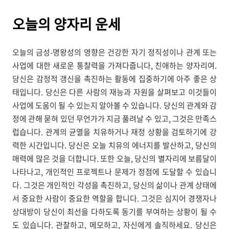
오늘의
양자리 운세
오늘의 금성-명왕성의 영향은 건강한 자기 정직성이나 관계 또는
사업에 대한 새로운 통찰력을 가져다줍니다, 친애하는 양자리여.
당신은 감정적 갱신을 촉진하는 활동에 집중하기에 아주 좋은 상
태입니다. 당신은 다른 사람의 재능과 자원을 살펴보고 이것들이
사업에 도움이 될 수 있는지 알아볼 수 있습니다. 당신의 관계와 감
정에 관해 묻혀 있던 무언가가 지금 풀려날 수 있고, 그것은 만족스
럽습니다. 관계의 균열을 치유하거나 재정 상황을 검토하기에 강
력한 시간입니다. 당신은 오늘 치유의 에너지를 발산하고, 당신의
매력에 많은 것을 더합니다. 또한 오늘, 당신의 별자리에 보름달이
나타나고, 개인적인 프로젝트나 문제가 정점에 도달할 수 있습니
다. 그것은 개인적인 각성을 촉진하고, 당신의 삶이나 관계 상태에
서 중요한 사람이 중요한 역할을 합니다. 그것은 심지어 경쟁자나
상대방이 당신이 최선을 다하도록 동기를 부여하는 상황이 될 수
도 있습니다. 관찰하고, 메모하고, 자신에게 솔직하세요. 당신은