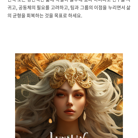
귀고, 공동체의 필요를 고려하고, 팀과 그룹의 이점을 누리면서 삶
의 균형을 회복하는 것을 목표로 하세요.