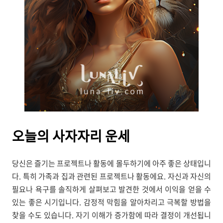
오늘의
사자자리 운세
당신은 즐기는 프로젝트나 활동에 몰두하기에 아주 좋은 상태입니
다. 특히 가족과 집과 관련된 프로젝트나 활동에요. 자신과 자신의
필요나 욕구를 솔직하게 살펴보고 발견한 것에서 이익을 얻을 수
있는 좋은 시기입니다. 감정적 막힘을 알아차리고 극복할 방법을
찾을 수도 있습니다. 자기 이해가 증가함에 따라 결정이 개선됩니