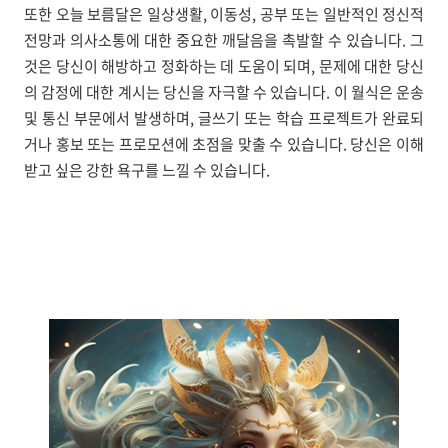
또한 오늘 보름달은 일상생활, 이동성, 공부 또는 일반적인 정신적
전망과 의사소통에 대한 중요한 깨달음을 촉발할 수 있습니다. 그
것은 당신이 해방하고 정화하는 데 도움이 되며, 문제에 대한 당신
의 감정에 대한 계시는 당신을 자극할 수 있습니다. 이 월식은 운송
및 통신 부문에서 발생하며, 글쓰기 또는 학습 프로젝트가 완료되
거나 홍보 또는 프로모션에 초점을 맞출 수 있습니다. 당신은 이해
받고 싶은 강한 욕구를 느낄 수 있습니다.