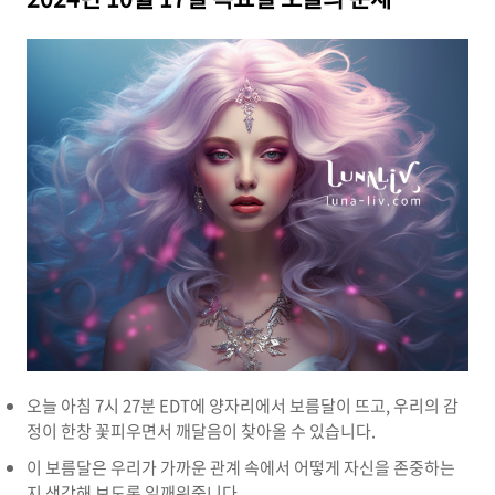
오늘 아침 7시 27분 EDT에 양자리에서 보름달이 뜨고, 우리의 감
정이 한창 꽃피우면서 깨달음이 찾아올 수 있습니다.
이 보름달은 우리가 가까운 관계 속에서 어떻게 자신을 존중하는
지 생각해 보도록 일깨워줍니다.