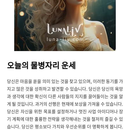
오늘의
물병자리 운세
당신은 마음을 쏟을 의미 있는 것을 찾고 있으며, 이러한 동기를 가
지고 많은 것을 성취하고 발견할 수 있습니다. 당신은 당신의 욕망
과 생각에 대한 확신이 다른 사람들의 지지를 끌어들이는 것을 알
게 될 것입니다. 과거의 선행은 현재에 보상을 가져올 수 있습니다.
당신은 자신을 위한 목표를 설정하거나 멋진 사업 아이디어나 장
기 계획에 대한 훌륭한 전략을 생각해내는 것을 철저히 즐길 수 있
습니다. 당신은 평소보다 가치와 우선순위를 더 명확하게 봅니다.