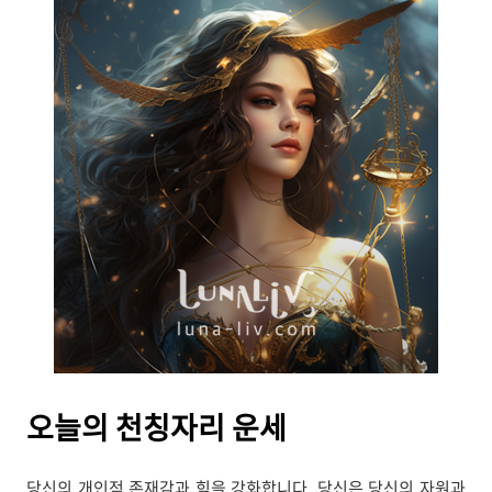
오늘의
천칭자리 운세
당신의 개인적 존재감과 힘을 강화합니다. 당신은 당신의 자원과