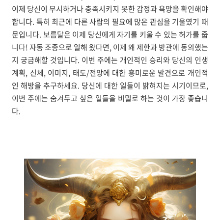
이제 당신이 무시하거나 충족시키지 못한 감정과 욕망을 확인해야
합니다. 특히 최근에 다른 사람의 필요에 많은 관심을 기울였기 때
문입니다. 보름달은 이제 당신에게 자기를 키울 수 있는 허가를 줍
니다! 자동 조종으로 일해 왔다면, 이제 왜 제한과 방관에 동의했는
지 궁금해할 것입니다. 이번 주에는 개인적인 승리와 당신의 인생
계획, 신체, 이미지, 태도/전망에 대한 흥미로운 발견으로 개인적
인 해방을 추구하세요. 당신에 대한 일들이 밝혀지는 시기이므로,
이번 주에는 숨겨두고 싶은 일들을 비밀로 하는 것이 가장 좋습니
다.