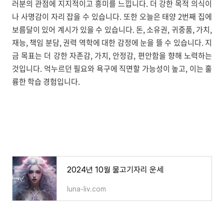
러분의 관점에 지지적이고 흥미를 느낍니다. 더 강한 목적 의식이
나 사명감이 자리 잡을 수 있습니다. 또한 오늘은 태양 2번째 집에
보름달이 있어 계시가 있을 수 있습니다. 돈, 소유권, 귀중품, 가치,
재능, 책임 분담, 권력 역학에 대한 감정에 눈을 뜰 수 있습니다. 지
금 목표는 더 강한 자존감, 가치, 안정감, 편안함을 향해 노력하는
것입니다. 억누르던 필요와 욕구에 직면할 가능성이 높고, 이는 훌
륭한 학습 경험입니다.
2024년 10월 물고기자리 운세
luna-liv.com