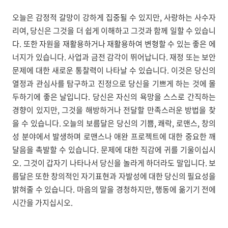
오늘은 감정적 갈망이 강하게 집중될 수 있지만, 사랑하는 사수자
리여, 당신은 그것을 더 쉽게 이해하고 그것과 함께 일할 수 있습니
다. 또한 자원을 재활용하거나 재활용하여 변형할 수 있는 좋은 에
너지가 있습니다. 사업과 금전 감각이 뛰어납니다. 재정 또는 보안
문제에 대한 새로운 통찰력이 나타날 수 있습니다. 이것은 당신의
열정과 관심사를 탐구하고 진정으로 당신을 기쁘게 하는 것에 몰
두하기에 좋은 날입니다. 당신은 자신의 욕망을 스스로 간직하는
경향이 있지만, 그것을 해방하거나 전달할 만족스러운 방법을 찾
을 수 있습니다. 오늘의 보름달은 당신의 기쁨, 쾌락, 로맨스, 창의
성 분야에서 발생하며 로맨스나 애완 프로젝트에 대한 중요한 깨
달음을 촉발할 수 있습니다. 문제에 대한 직감에 귀를 기울이십시
오. 그것이 갑자기 나타나서 당신을 놀라게 하더라도 말입니다. 보
름달은 또한 창의적인 자기표현과 자발성에 대한 당신의 필요성을
밝혀줄 수 있습니다. 마음의 말을 경청하지만, 행동에 옮기기 전에
시간을 가지십시오.