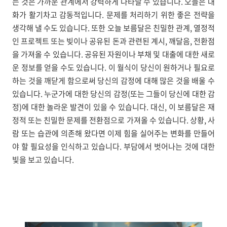
는 것은 가까운 관계에서 강력하게 나타날 수 있습니다. 오늘은 대
화가 활기차고 감동적입니다. 문제를 처리하기 위한 좋은 전략을
생각해 낼 수도 있습니다. 또한 오늘 보름달은 친밀한 관계, 열정적
인 프로젝트 또는 빚이나 공유된 돈과 관련된 계시, 깨달음, 전환점
을 가져올 수 있습니다. 공유된 자원이나 부채 및 대출에 대한 새로
운 정보를 얻을 수도 있습니다. 이 월식이 당신이 원하거나 필요로
하는 것을 깨닫게 함으로써 당신의 감정에 대해 많은 것을 배울 수
있습니다. 누군가에 대한 당신의 감정(또는 그들이 당신에 대한 감
정)에 대한 놀라운 발견이 있을 수 있습니다. 대신, 이 보름달은 재
정적 또는 친밀한 문제를 전환점으로 가져올 수 있습니다. 상황, 사
람 또는 습관에 의존해 왔다면 이제 힘을 실어주는 변화를 만들어
야 할 필요성을 인식하고 있습니다. 부담에서 벗어나는 것에 대한
빛을 보고 있습니다.