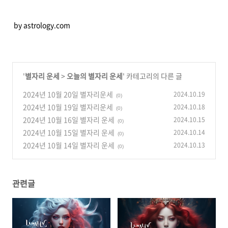
by astrology.com
'
별자리 운세
>
오늘의 별자리 운세
' 카테고리의 다른 글
2024년 10월 20일 별자리운세
2024.10.19
(0)
2024년 10월 19일 별자리운세
2024.10.18
(0)
2024년 10월 16일 별자리 운세
2024.10.15
(0)
2024년 10월 15일 별자리 운세
2024.10.14
(0)
2024년 10월 14일 별자리 운세
2024.10.13
(0)
관련글